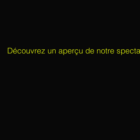
Découvrez un aperçu de notre spectac