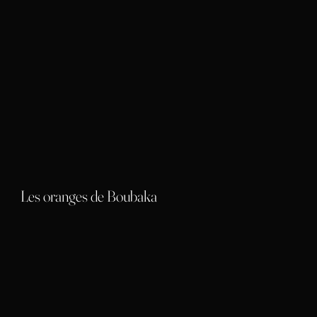
Les oranges de Boubaka