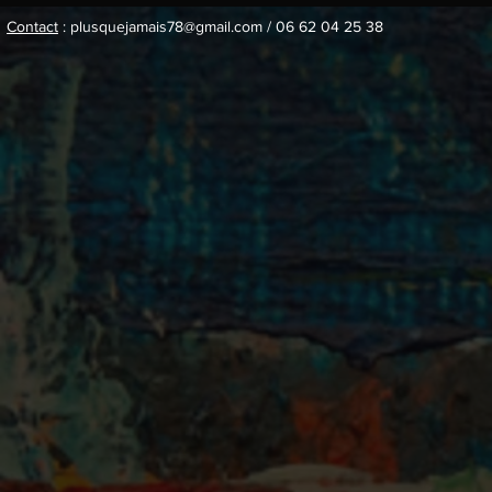
Contact
: plusquejamais78@gmail.com / 06 62 04 25 38